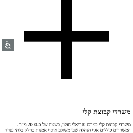
משרדי קבוצת קלי
משרדי קבוצת קלי במרכז עזריאלי חולון, בשטח של כ-2000 מ"ר .
המשרדים כוללים אגף הנהלה שבו משולב אוסף אמנות כחלק בלתי נפרד