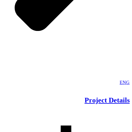
ENG
Project
Details