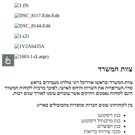
צוות המשרד
צוות-המשרד ובראשו אדריכל רוני טולדנו מעמידים בראש
סדר-העדיפויות את השרות והיחס האישי, לפיכך מרבית לקוחות המשרד
הינם לקוחות נאמנים וותיקים אשר עובדים עימנו לאורך שנים רבות.
בין לקוחותינו נמנים חברות ומוסדות מהמובילים בארץ:
בנק דיסקונט
בנק מרכנתיל דיסקונט
בנק הפועלים
מכבי שירותי בריאות