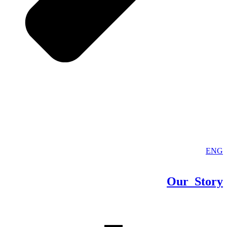
ENG
Our
Story