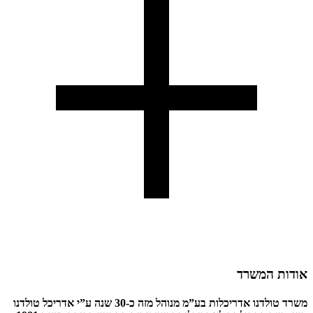
אודות המשרד
משרד טולדנו אדריכלות בע”מ מנוהל מזה כ-30 שנה ע”י אדריכל טולדנו