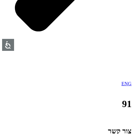
ENG
91
צור קשר