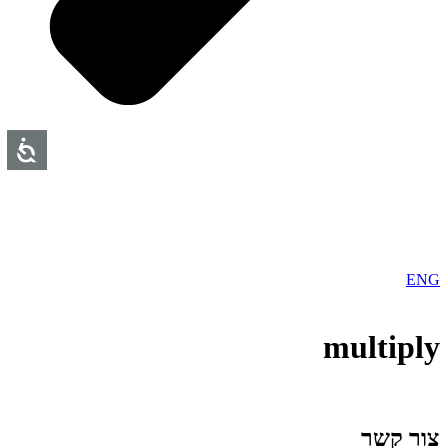
ENG
multiply
צור קשר