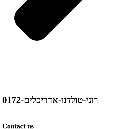
0172-רוני-טולדנו-אדריכלים
Contact us