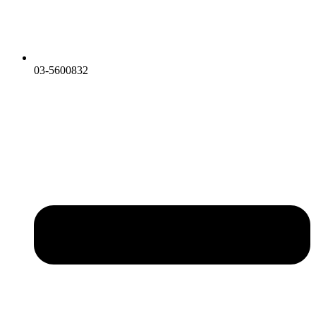
03-5600832