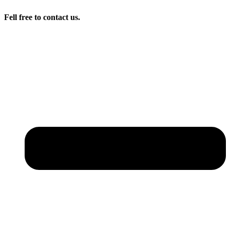
Fell free to contact us.