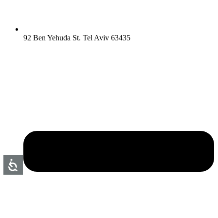
92 Ben Yehuda St. Tel Aviv 63435