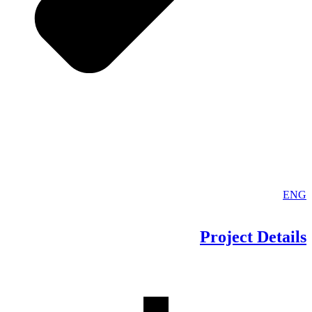
ENG
Project
Details