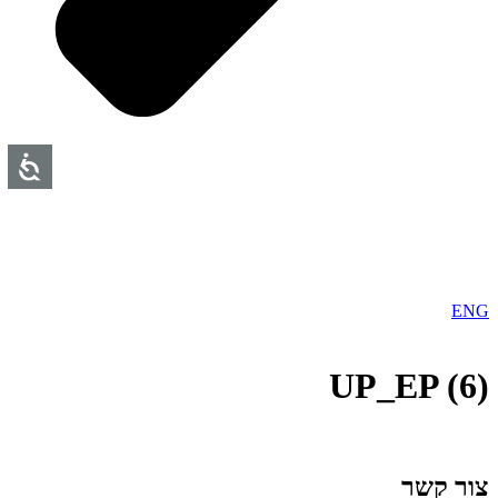
ENG
UP_EP (6)
צור קשר