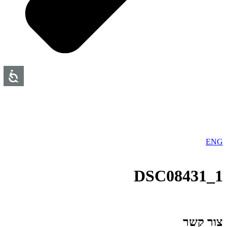
ENG
DSC08431_1
צור קשר