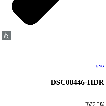
ENG
DSC08446-HDR
צור קשר