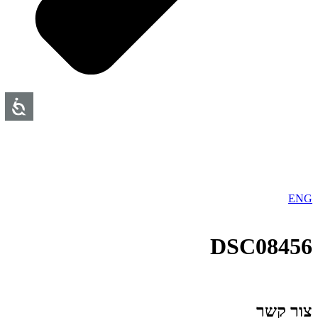
ENG
DSC08456
צור קשר