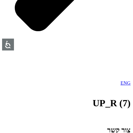
ENG
UP_R (7)
צור קשר