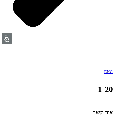
ENG
1-20
צור קשר