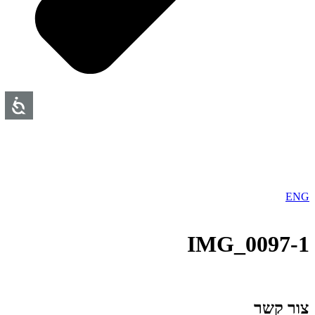
ENG
1-IMG_0097
צור קשר