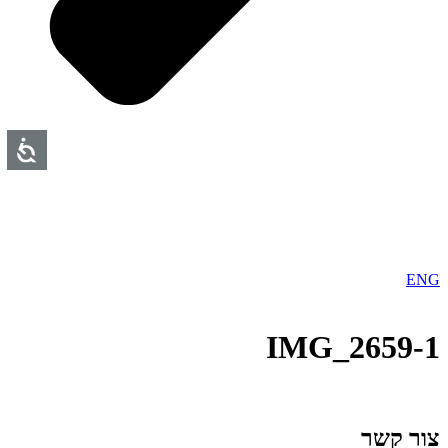
ENG
1-IMG_2659
צור קשר