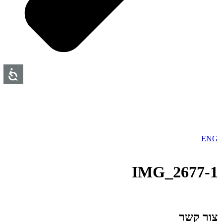
ENG
1-IMG_2677
צור קשר