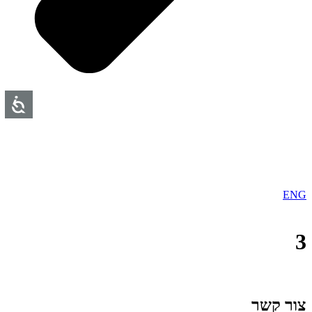
ENG
3
צור קשר