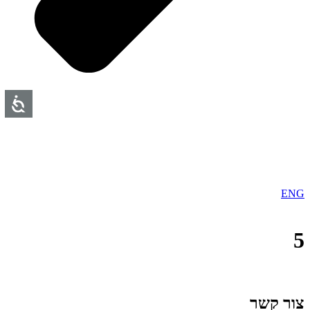
ENG
5
צור קשר