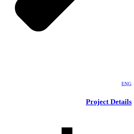
ENG
Project
Details