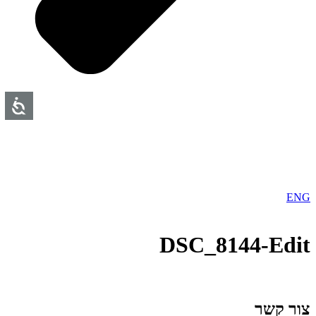
ENG
DSC_8144-Edit
צור קשר