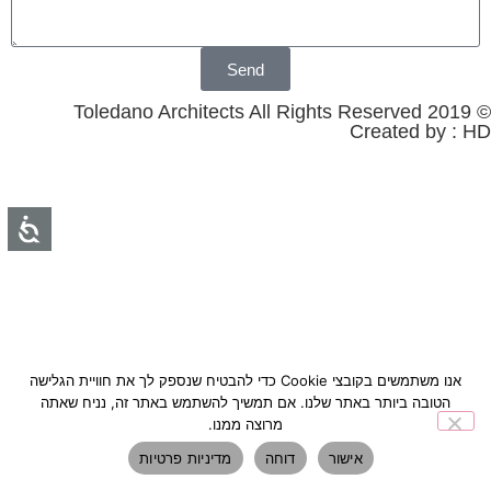
Send
© 2019 Toledano Architects All Rights Reserved
Created by : HD
אנו משתמשים בקובצי Cookie כדי להבטיח שנספק לך את חוויית הגלישה
הטובה ביותר באתר שלנו. אם תמשיך להשתמש באתר זה, נניח שאתה
מרוצה ממנו.
אישור
דוחה
מדיניות פרטיות