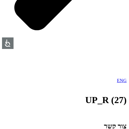
ENG
UP_R (27)
צור קשר