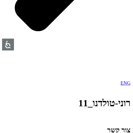
ENG
רוני-טולדנו_11
צור קשר