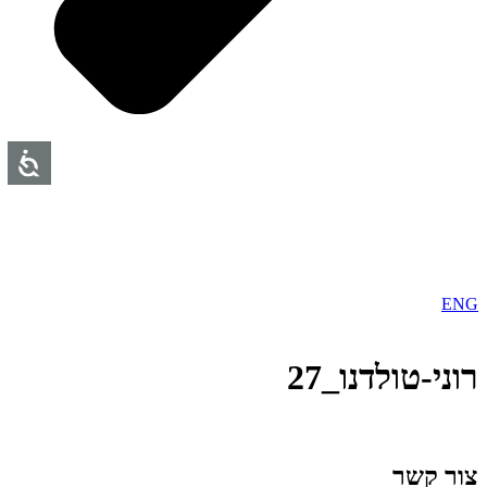
ENG
רוני-טולדנו_27
צור קשר