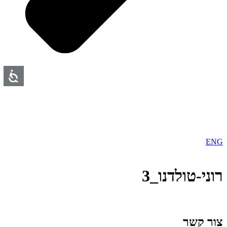
ENG
רוני-טולדנו_3
צור קשר