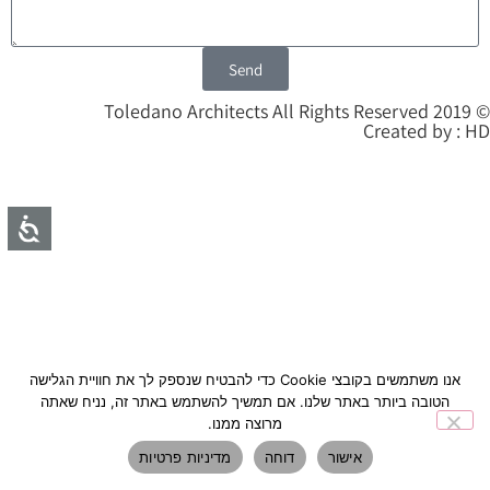
Send
© 2019 Toledano Architects All Rights Reserved
Created by : HD
אנו משתמשים בקובצי Cookie כדי להבטיח שנספק לך את חוויית הגלישה
הטובה ביותר באתר שלנו. אם תמשיך להשתמש באתר זה, נניח שאתה
מרוצה ממנו.
אישור
דוחה
מדיניות פרטיות