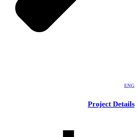
ENG
Project
Details