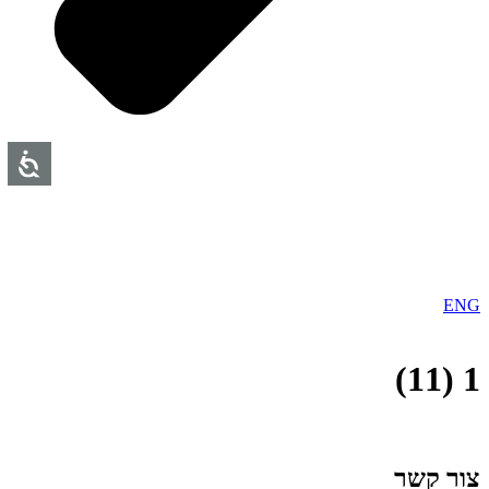
ENG
1 (11)
צור קשר