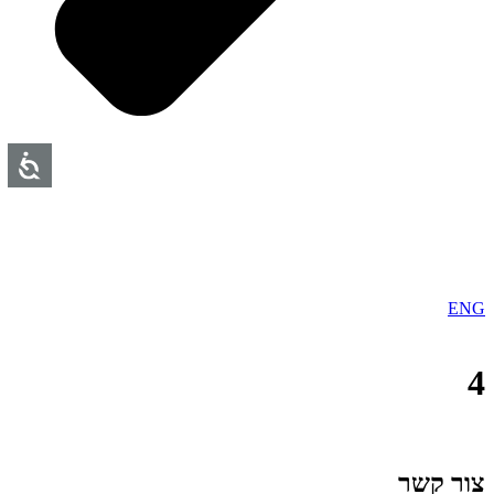
ENG
4
צור קשר