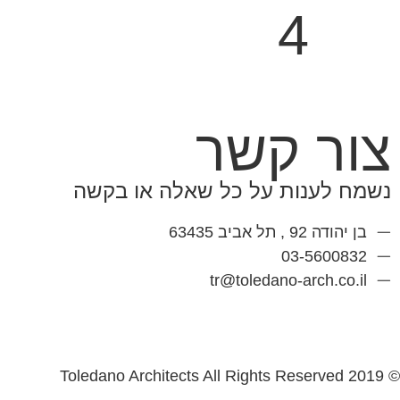
4
ENG
צור קשר
נשמח לענות על כל שאלה או בקשה
בן יהודה 92 , תל אביב 63435
03-5600832
tr@toledano-arch.co.il
© 2019 Toledano Architects All Rights Reserved