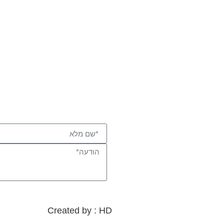
Created by : HD