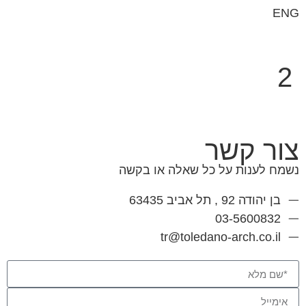
ENG
2
צור קשר
נשמח לענות על כל שאלה או בקשה
בן יהודה 92 , תל אביב 63435
03-5600832
tr@toledano-arch.co.il