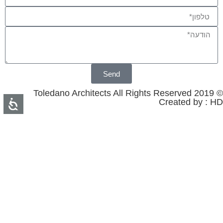
Send
© 2019 Toledano Architects All Rights Reserved
Created by : HD