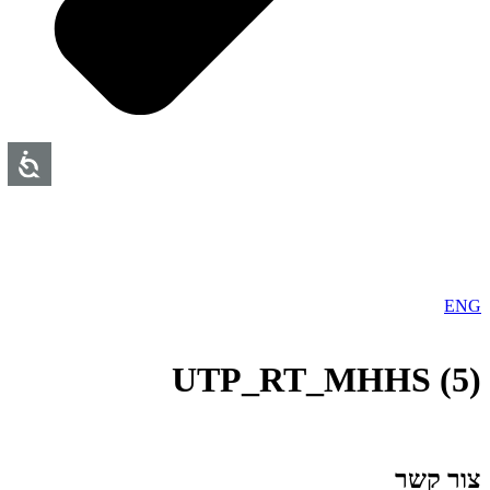
ENG
UTP_RT_MHHS (5)
צור קשר