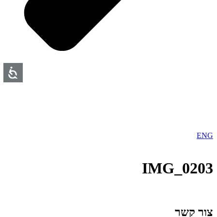
ENG
IMG_0203
צור קשר