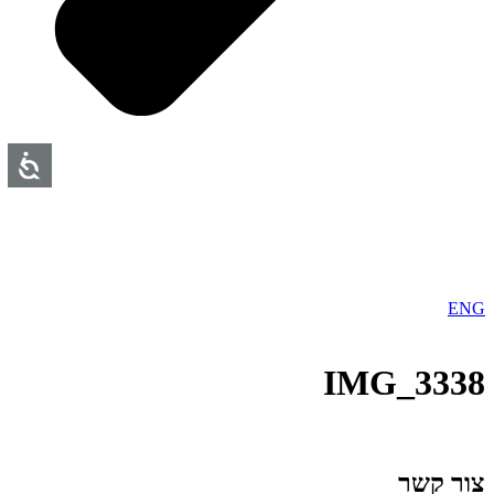
ENG
IMG_3338
צור קשר