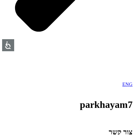
ENG
parkhayam7
צור קשר