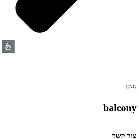
ENG
balcony
צור קשר