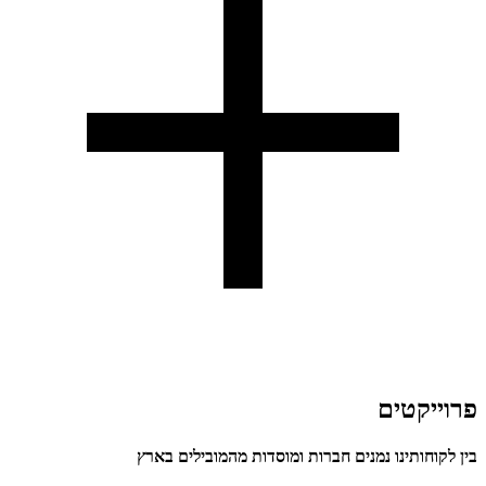
פרוייקטים
בין לקוחותינו נמנים חברות ומוסדות מהמובילים בארץ