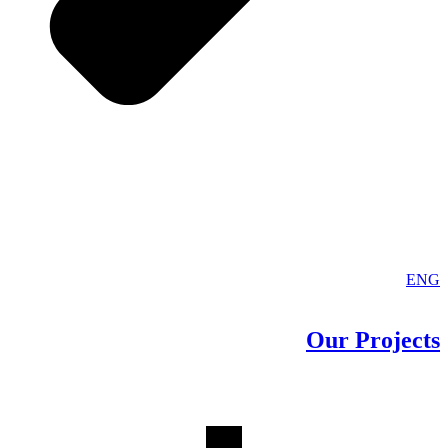
ENG
Our
Projects