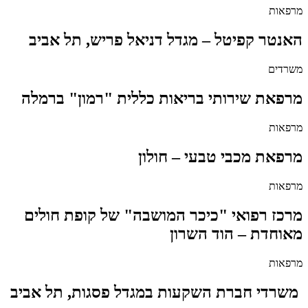
מרפאות
האנטר קפיטל – מגדל דניאל פריש, תל אביב
משרדים
מרפאת שירותי בריאות כללית "רמון" ברמלה
מרפאות
מרפאת מכבי טבעי – חולון
מרפאות
מרכז רפואי "כיכר המושבה" של קופת חולים
מאוחדת – הוד השרון
מרפאות
משרדי חברת השקעות במגדל פסגות, תל אביב