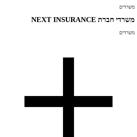
משרדים
משרדי חברת NEXT INSURANCE
משרדים