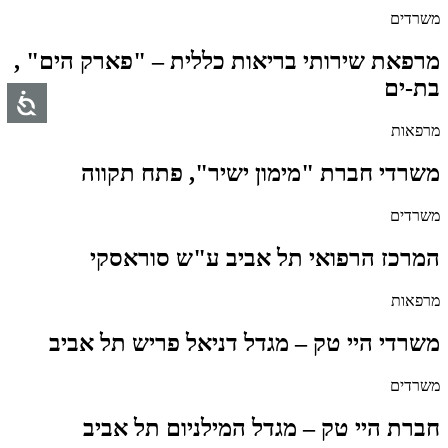
משרדים
מרפאת שירותי בריאות כללית – "פארק הים" ,
בת-ים
מרפאות
משרדי חברת "מימון ישיר", פתח תקווה
משרדים
המרכז הרפואי תל אביב ע"ש סוראסקי
מרפאות
משרדי היי טק – מגדל דניאל פריש תל אביב
משרדים
חברת היי טק – מגדל המילניום תל אביב