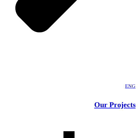
ENG
Our
Projects