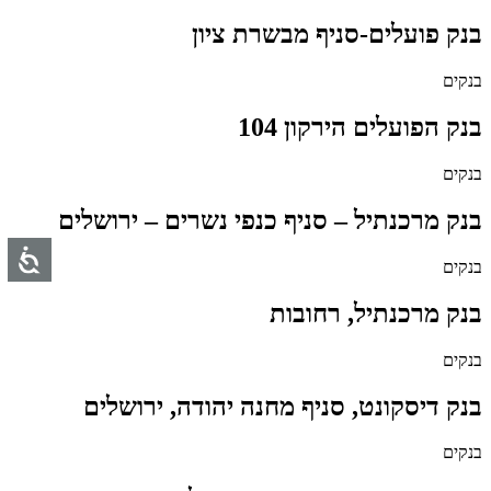
בנק פועלים-סניף מבשרת ציון
בנקים
בנק הפועלים הירקון 104
בנקים
בנק מרכנתיל – סניף כנפי נשרים – ירושלים
בנקים
בנק מרכנתיל, רחובות
בנקים
בנק דיסקונט, סניף מחנה יהודה, ירושלים
בנקים