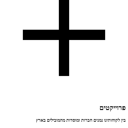
פרוייקטים
בין לקוחותינו נמנים חברות ומוסדות מהמובילים בארץ