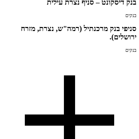
בנק דיסקונט – סניף נצרת עילית
בנקים
סניפי בנק מרכנתיל (רמה"ש, נצרת, מזרח
ירושלים).
בנקים