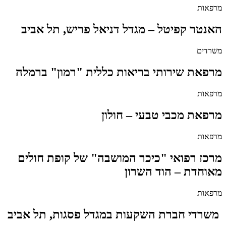
מרפאות
האנטר קפיטל – מגדל דניאל פריש, תל אביב
משרדים
מרפאת שירותי בריאות כללית "רמון" ברמלה
מרפאות
מרפאת מכבי טבעי – חולון
מרפאות
מרכז רפואי "כיכר המושבה" של קופת חולים
מאוחדת – הוד השרון
מרפאות
משרדי חברת השקעות במגדל פסגות, תל אביב