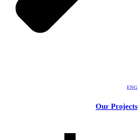
ENG
Our
Projects