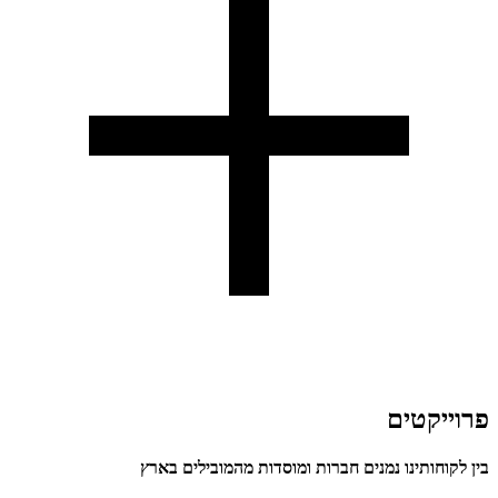
פרוייקטים
בין לקוחותינו נמנים חברות ומוסדות מהמובילים בארץ