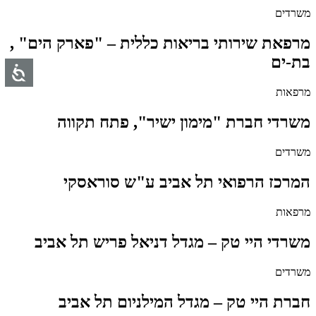
משרדים
מרפאת שירותי בריאות כללית – "פארק הים" ,
בת-ים
מרפאות
משרדי חברת "מימון ישיר", פתח תקווה
משרדים
המרכז הרפואי תל אביב ע"ש סוראסקי
מרפאות
משרדי היי טק – מגדל דניאל פריש תל אביב
משרדים
חברת היי טק – מגדל המילניום תל אביב