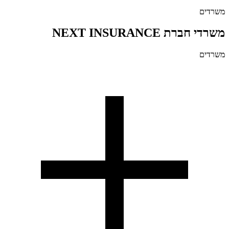
משרדים
משרדי חברת NEXT INSURANCE
משרדים